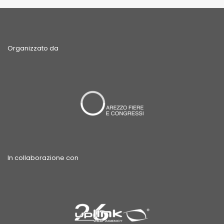
Organizzato da
In collaborazione con