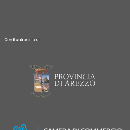
Con il patrocinio di