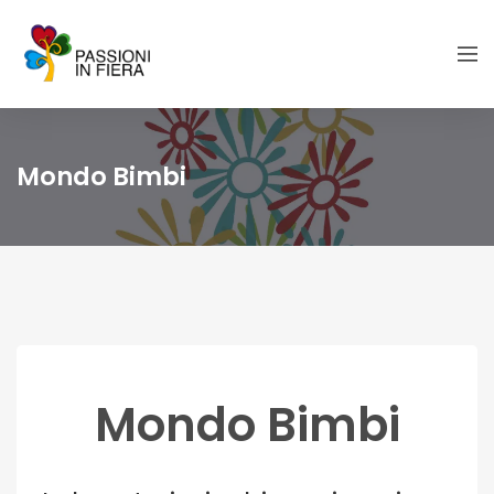
Mondo Bimbi
Mondo Bimbi