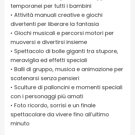
temporanei per tutti i bambini
• Attività manuali creative e giochi
divertenti per liberare la fantasia
• Giochi musicali e percorsi motori per
muoversi e divertirsi insieme
• Spettacolo di bolle giganti tra stupore,
meraviglia ed effetti speciali
• Balli di gruppo, musica e animazione per
scatenarsi senza pensieri
• Sculture di palloncini e momenti speciali
con i personaggi più amati
• Foto ricordo, sorrisi e un finale
spettacolare da vivere fino all’ultimo
minuto