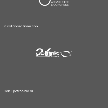
In collaborazione con
Con il patrocinio di