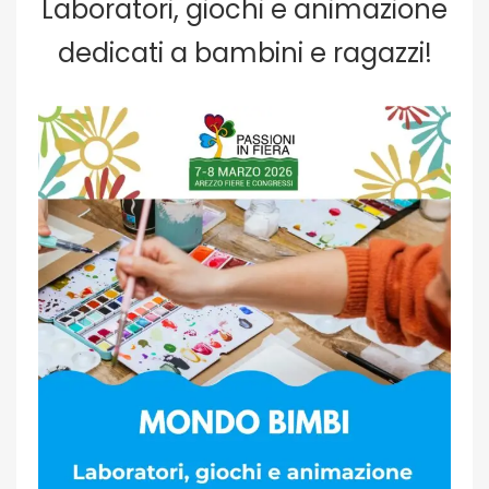
Laboratori, giochi e animazione
dedicati a bambini e ragazzi!