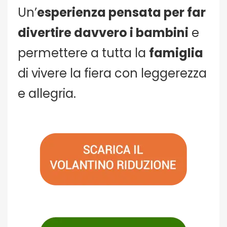
Un’
esperienza pensata per far
divertire davvero i bambini
e
permettere a tutta la
famiglia
di vivere la fiera con leggerezza
e allegria.