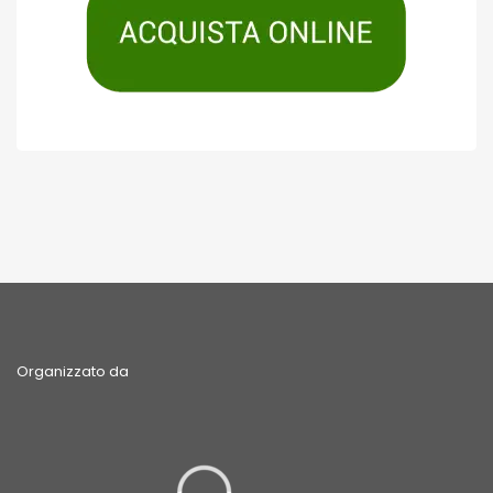
Organizzato da