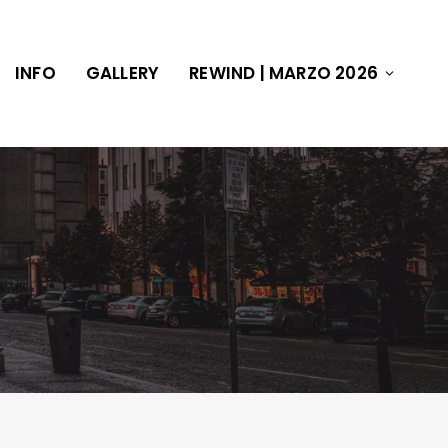
INFO
GALLERY
REWIND | MARZO 2026