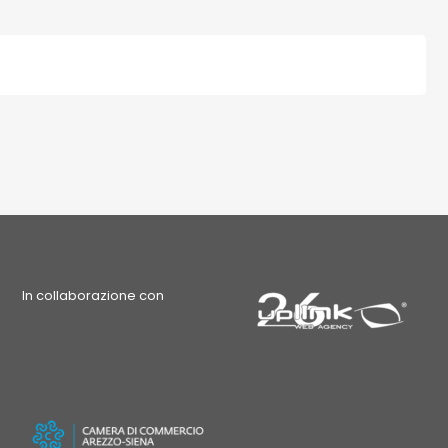
In collaborazione con