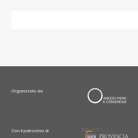
Organizzato da
Con il patrocinio di