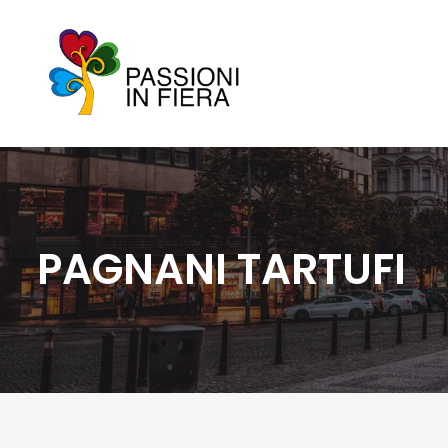
PAGNANI TARTUFI