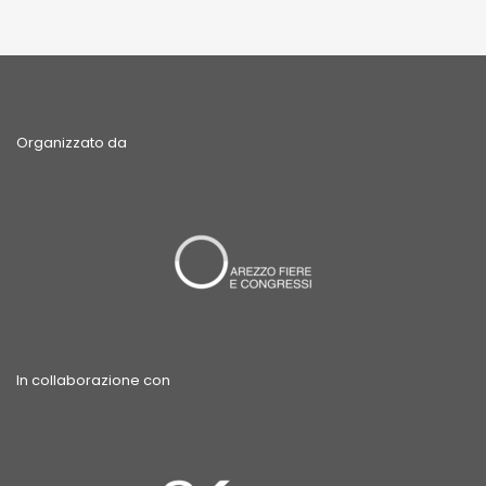
Organizzato da
In collaborazione con