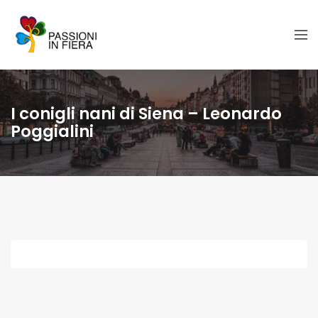
I conigli nani di Siena – Leonardo
Poggialini